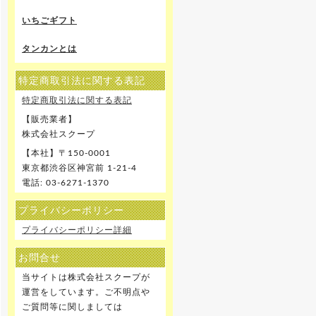
いちごギフト
タンカンとは
特定商取引法に関する表記
特定商取引法に関する表記
【販売業者】
株式会社スクープ
【本社】〒150-0001
東京都渋谷区神宮前 1-21-4
電話: 03-6271-1370
プライバシーポリシー
プライバシーポリシー詳細
お問合せ
当サイトは株式会社スクープが
運営をしています。ご不明点や
ご質問等に関しましては