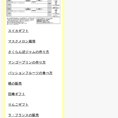
スイカギフト
マスクメロン栽培
さくらんぼジャムの作り方
マンゴープリンの作り方
パッションフルーツの食べ方
桃の販売
巨峰ギフト
りんごギフト
ラ・フランスの販売