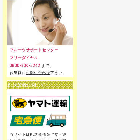
フルーツサポートセンター
フリーダイヤル
まで、
0800-800-5262
お気軽に
お問い合わせ
下さい。
配送業者に関して
当サイトは配送業務をヤマト運