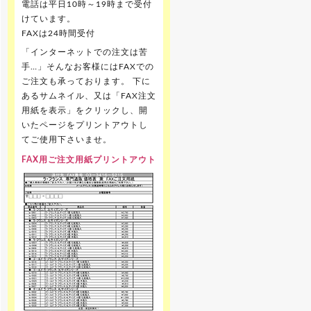
電話は平日10時～19時まで受付
けています。
FAXは24時間受付
「インターネットでの注文は苦
手…」そんなお客様にはFAXでの
ご注文も承っております。 下に
あるサムネイル、又は「FAX注文
用紙を表示」をクリックし、開
いたページをプリントアウトし
てご使用下さいませ。
FAX用ご注文用紙プリントアウト