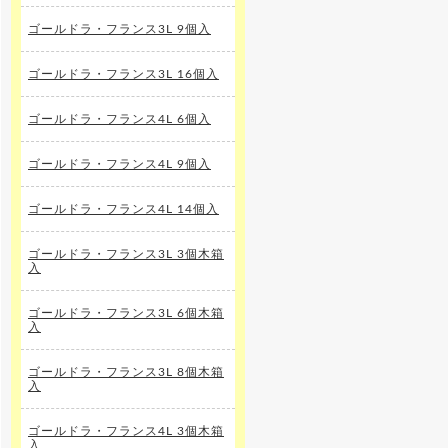
ゴールドラ・フランス3L 9個入
ゴールドラ・フランス3L 16個入
ゴールドラ・フランス4L 6個入
ゴールドラ・フランス4L 9個入
ゴールドラ・フランス4L 14個入
ゴールドラ・フランス3L 3個木箱
入
ゴールドラ・フランス3L 6個木箱
入
ゴールドラ・フランス3L 8個木箱
入
ゴールドラ・フランス4L 3個木箱
入