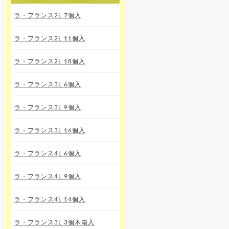
ラ・フランス2L 7個入
ラ・フランス2L 11個入
ラ・フランス2L 18個入
ラ・フランス3L 6個入
ラ・フランス3L 9個入
ラ・フランス3L 16個入
ラ・フランス4L 6個入
ラ・フランス4L 9個入
ラ・フランス4L 14個入
ラ・フランス3L 3個木箱入