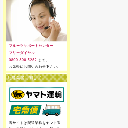
フルーツサポートセンター
フリーダイヤル
まで、
0800-800-5262
お気軽に
お問い合わせ
下さい。
配送業者に関して
当サイトは配送業務をヤマト運