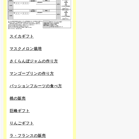
スイカギフト
マスクメロン栽培
さくらんぼジャムの作り方
マンゴープリンの作り方
パッションフルーツの食べ方
桃の販売
巨峰ギフト
りんごギフト
ラ・フランスの販売