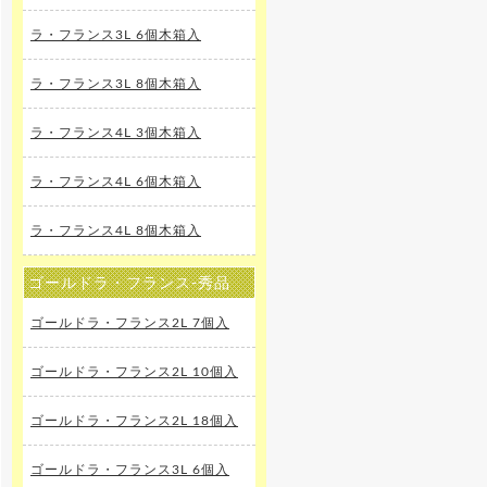
ラ・フランス3L 6個木箱入
ラ・フランス3L 8個木箱入
ラ・フランス4L 3個木箱入
ラ・フランス4L 6個木箱入
ラ・フランス4L 8個木箱入
ゴールドラ・フランス-秀品
ゴールドラ・フランス2L 7個入
ゴールドラ・フランス2L 10個入
ゴールドラ・フランス2L 18個入
ゴールドラ・フランス3L 6個入