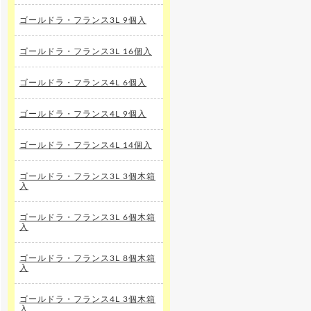
ゴールドラ・フランス3L 9個入
ゴールドラ・フランス3L 16個入
ゴールドラ・フランス4L 6個入
ゴールドラ・フランス4L 9個入
ゴールドラ・フランス4L 14個入
ゴールドラ・フランス3L 3個木箱
入
ゴールドラ・フランス3L 6個木箱
入
ゴールドラ・フランス3L 8個木箱
入
ゴールドラ・フランス4L 3個木箱
入