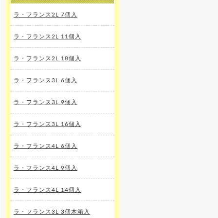
ラ・フランス2L 7個入
ラ・フランス2L 11個入
ラ・フランス2L 18個入
ラ・フランス3L 6個入
ラ・フランス3L 9個入
ラ・フランス3L 16個入
ラ・フランス4L 6個入
ラ・フランス4L 9個入
ラ・フランス4L 14個入
ラ・フランス3L 3個木箱入