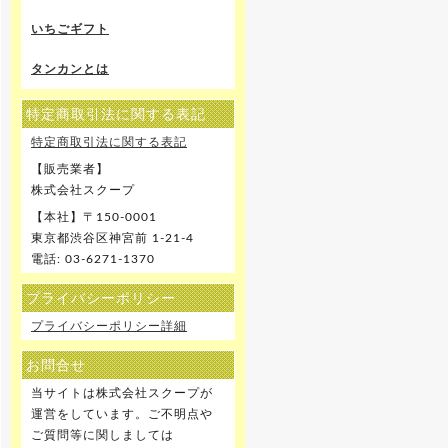
いちごギフト
タンカンとは
特定商取引法に関する表記
特定商取引法に関する表記
【販売業者】
株式会社スクープ
【本社】〒150-0001
東京都渋谷区神宮前 1-21-4
電話: 03-6271-1370
プライバシーポリシー
プライバシーポリシー詳細
お問合せ
当サイトは株式会社スクープが
運営をしています。ご不明点や
ご質問等に関しましては