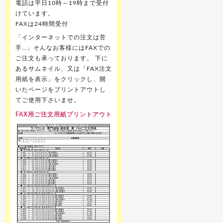
電話は平日10時～19時まで受付
けています。
FAXは24時間受付
「インターネットでの注文は苦
手…」そんなお客様にはFAXでの
ご注文も承っております。 下に
あるサムネイル、又は「FAX注文
用紙を表示」をクリックし、開
いたページをプリントアウトし
てご使用下さいませ。
FAX用ご注文用紙プリントアウト