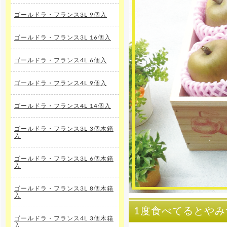
ゴールドラ・フランス3L 9個入
ゴールドラ・フランス3L 16個入
ゴールドラ・フランス4L 6個入
ゴールドラ・フランス4L 9個入
ゴールドラ・フランス4L 14個入
ゴールドラ・フランス3L 3個木箱
入
ゴールドラ・フランス3L 6個木箱
入
ゴールドラ・フランス3L 8個木箱
入
1度食べてるとや
ゴールドラ・フランス4L 3個木箱
入