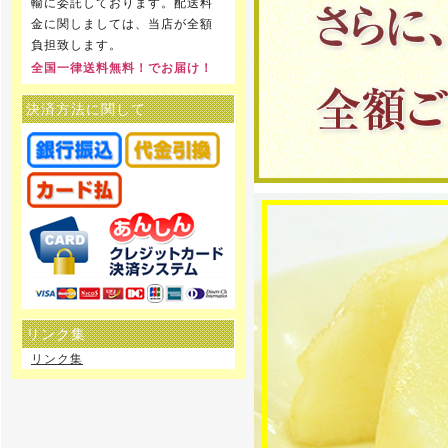
輸に委託しております。配送料
金に関しましては、当店が全額
負担致します。
全国一律送料無料！でお届け！
決済方法に関して
リンク集
リンク集