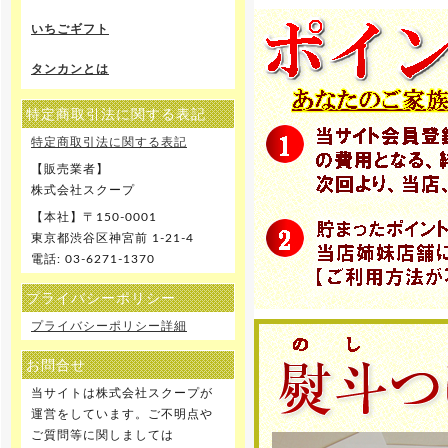
いちごギフト
タンカンとは
特定商取引法に関する表記
特定商取引法に関する表記
【販売業者】
株式会社スクープ
【本社】〒150-0001
東京都渋谷区神宮前 1-21-4
電話: 03-6271-1370
プライバシーポリシー
プライバシーポリシー詳細
お問合せ
当サイトは株式会社スクープが
運営をしています。ご不明点や
ご質問等に関しましては