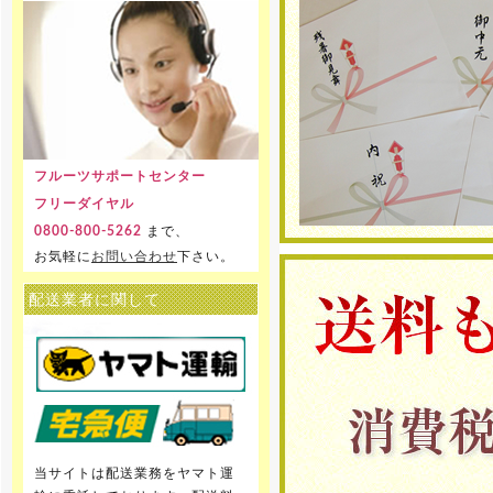
フルーツサポートセンター
フリーダイヤル
まで、
0800-800-5262
お気軽に
お問い合わせ
下さい。
配送業者に関して
当サイトは配送業務をヤマト運