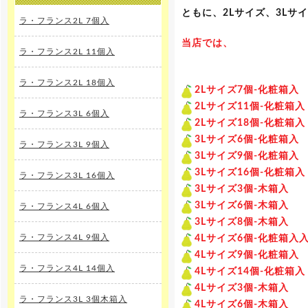
ともに、2Lサイズ、3Lサ
ラ・フランス2L 7個入
当店では、
ラ・フランス2L 11個入
ラ・フランス2L 18個入
2Lサイズ7個-化粧箱入
2Lサイズ11個-化粧箱入
ラ・フランス3L 6個入
2Lサイズ18個-化粧箱入
3Lサイズ6個-化粧箱入
ラ・フランス3L 9個入
3Lサイズ9個-化粧箱入
3Lサイズ16個-化粧箱入
ラ・フランス3L 16個入
3Lサイズ3個-木箱入
3Lサイズ6個-木箱入
ラ・フランス4L 6個入
3Lサイズ8個-木箱入
ラ・フランス4L 9個入
4Lサイズ6個-化粧箱入
4Lサイズ9個-化粧箱入
ラ・フランス4L 14個入
4Lサイズ14個-化粧箱入
4Lサイズ3個-木箱入
ラ・フランス3L 3個木箱入
4Lサイズ6個-木箱入